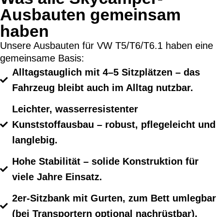
Ausbauten gemeinsam
haben
Unsere Ausbauten für VW T5/T6/T6.1 haben eine
gemeinsame Basis:
Alltagstauglich mit 4–5 Sitzplätzen – das
Fahrzeug bleibt auch im Alltag nutzbar.
Leichter, wasserresistenter
Kunststoffausbau – robust, pflegeleicht und
langlebig.
Hohe Stabilität – solide Konstruktion für
viele Jahre Einsatz.
2er-Sitzbank mit Gurten, zum Bett umlegbar
(bei Transportern optional nachrüstbar).