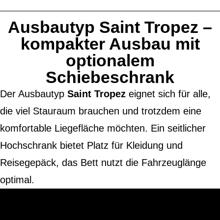
Ausbautyp Saint Tropez –
kompakter Ausbau mit
optionalem
Schiebeschrank
Der Ausbautyp
Saint Tropez
eignet sich für alle,
die viel Stauraum brauchen und trotzdem eine
komfortable Liegefläche möchten. Ein seitlicher
Hochschrank bietet Platz für Kleidung und
Reisegepäck, das Bett nutzt die Fahrzeuglänge
optimal.