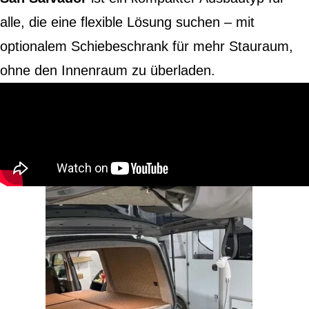
alle, die eine flexible Lösung suchen – mit
optionalem Schiebeschrank für mehr Stauraum,
ohne den Innenraum zu überladen.