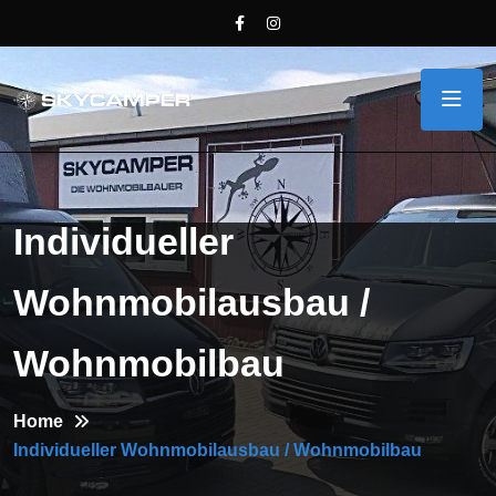
Individueller
Wohnmobilausbau /
Wohnmobilbau
Home
Individueller Wohnmobilausbau / Wohnmobilbau