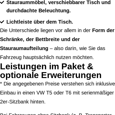
Stauraummöbel, verschiebbarer Tisch und
durchdachte Beleuchtung.
Lichtleiste über dem Tisch.
Die Unterschiede liegen vor allem in der
Form der
Schränke, der Bettbreite und der
Stauraumaufteilung
– also darin, wie Sie das
Fahrzeug hauptsächlich nutzen möchten.
Leistungen im Paket &
optionale Erweiterungen
* Die angegebenen Preise verstehen sich inklusive
Einbau in einen VW T5 oder T6 mit serienmäßiger
2er-Sitzbank hinten.