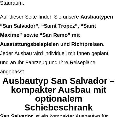
Stauraum.
Auf dieser Seite finden Sie unsere
Ausbautypen
“San Salvador”, “Saint Tropez”, “Saint
Maxime” sowie “San Remo” mit
Ausstattungsbeispielen und Richtpreisen
.
Jeder Ausbau wird individuell mit Ihnen geplant
und an Ihr Fahrzeug und Ihre Reisepläne
angepasst.
Ausbautyp San Salvador –
kompakter Ausbau mit
optionalem
Schiebeschrank
San Salvador
ist ein kompakter Ausbautyp für