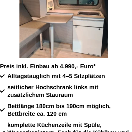
Preis inkl. Einbau ab 4.990,- Euro*
Alltagstauglich mit 4–5 Sitzplätzen
seitlicher Hochschrank links mit
zusätzlichem Stauraum
Bettlänge 180cm bis 190cm möglich,
Bettbreite ca. 120 cm
komplette Küchenzeile mit Spüle,