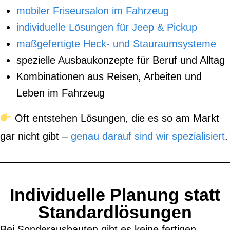
mobiler Friseursalon im Fahrzeug
individuelle Lösungen für Jeep & Pickup
maßgefertigte Heck- und Stauraumsysteme
spezielle Ausbaukonzepte für Beruf und Alltag
Kombinationen aus Reisen, Arbeiten und
Leben im Fahrzeug
Oft entstehen Lösungen, die es so am Markt
gar nicht gibt –
genau darauf sind wir spezialisiert
.
Individuelle Planung statt
Standardlösungen
Bei Sonderausbauten gibt es keine fertigen