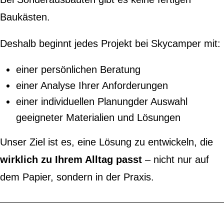
Baukästen.
Deshalb beginnt jedes Projekt bei Skycamper mit:
einer persönlichen Beratung
einer Analyse Ihrer Anforderungen
einer individuellen Planungder Auswahl
geeigneter Materialien und Lösungen
Unser Ziel ist es, eine Lösung zu entwickeln, die
wirklich zu Ihrem Alltag passt
– nicht nur auf
dem Papier, sondern in der Praxis.