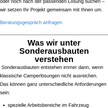
oder noch nach der passenden Lösung suchen –
wir setzen Ihr Projekt gemeinsam mit Ihnen um.
Beratungsgespräch anfragen
Was wir unter
Sonderausbauten
verstehen
Sonderausbauten entstehen immer dann, wenn
klassische Camperlösungen nicht ausreichen.
Das können ganz unterschiedliche Anforderungen
sein:
spezielle Arbeitsbereiche im Fahrzeug