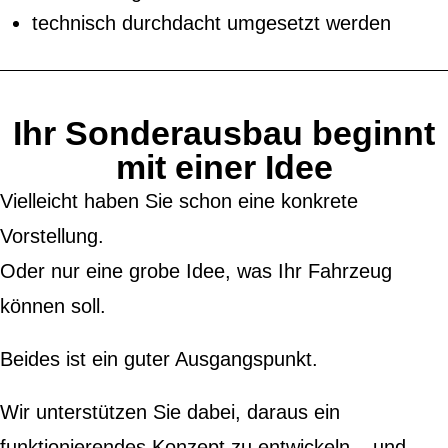
technisch durchdacht umgesetzt werden
Ihr Sonderausbau beginnt
mit einer Idee
Vielleicht haben Sie schon eine konkrete
Vorstellung.
Oder nur eine grobe Idee, was Ihr Fahrzeug
können soll.
Beides ist ein guter Ausgangspunkt.
Wir unterstützen Sie dabei, daraus ein
funktionierendes Konzept zu entwickeln – und