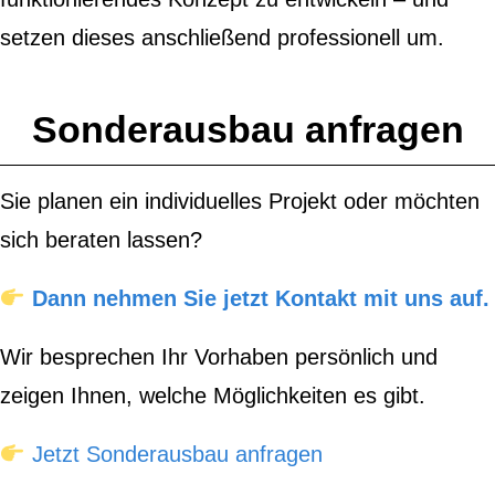
setzen dieses anschließend professionell um.
Sonderausbau anfragen
Sie planen ein individuelles Projekt oder möchten
sich beraten lassen?
Dann nehmen Sie jetzt Kontakt mit uns auf.
Wir besprechen Ihr Vorhaben persönlich und
zeigen Ihnen, welche Möglichkeiten es gibt.
Jetzt Sonderausbau anfragen