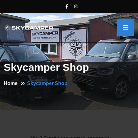
Skycamper Shop
Home
Skycamper Shop