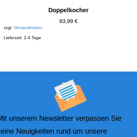
Doppelkocher
83,99
€
zzgl.
Versandkosten
Lieferzeit:
2-4 Tage
Mit unserem Newsletter verpassen Sie
keine Neuigkeiten rund um unsere