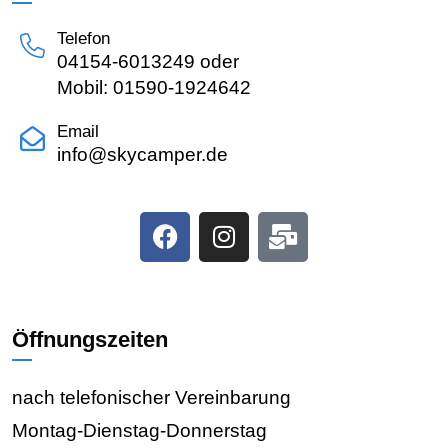
Telefon
04154-6013249 oder
Mobil: 01590-1924642
Email
info@skycamper.de
Öffnungszeiten
nach telefonischer Vereinbarung
Montag-Dienstag-Donnerstag