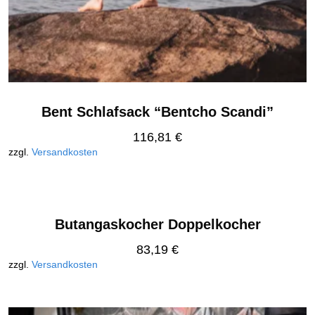
Bent Schlafsack “Bentcho Scandi”
116,81
€
zzgl.
Versandkosten
Butangaskocher Doppelkocher
83,19
€
zzgl.
Versandkosten