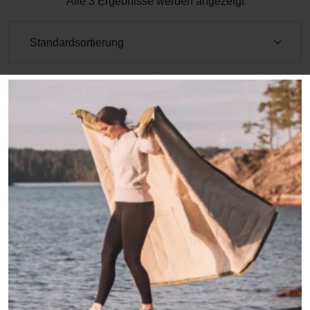
Alle 3 Ergebnisse werden angezeigt