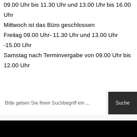
09.00 Uhr bis 11.30 Uhr und 13.00 Uhr bis 16.00
Uhr
Mittwoch ist das Büro geschlossen
Freitag 09.00 Uhr- 11.30 Uhr und 13.00 Uhr
-15.00 Uhr
Samstag nach Terminvergabe von 09.00 Uhr bis
12.00 Uhr
Suche